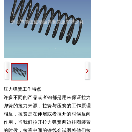
压力弹簧工作特点
许多不同的产品或者钩都是用来保证拉力
弹簧的拉力来源，拉簧与压簧的工作原理
相反，拉簧是在伸展或者拉开的时候反向
作用，当我们拉开拉力弹簧两边挂圈装置
的时候，拉簧中间的铁线会试图将他们拉