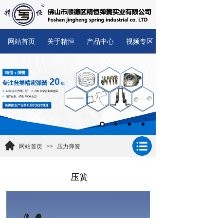
网站首页
关于精恒
产品中心
视频专区
网站首页
>>
压力弹簧
压簧