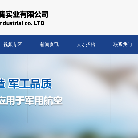
视频专区
新闻资讯
人才招聘
联系我们