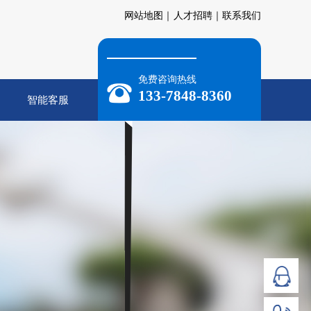
网站地图｜
人才招聘｜
联系我们
免费咨询热线
133-7848-8360
智能客服