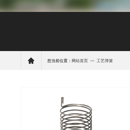
您当前位置：
网站首页
工艺弹簧
>>