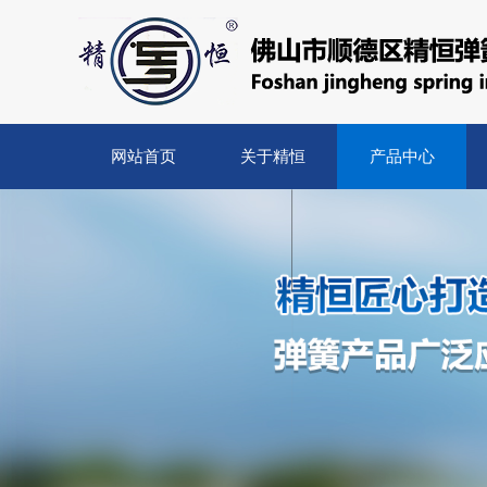
网站首页
关于精恒
产品中心