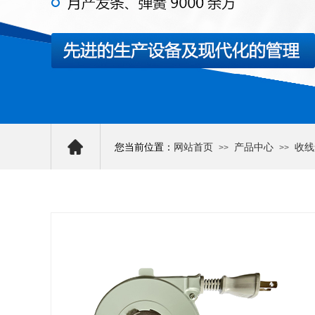
您当前位置：
网站首页
产品中心
收线
>>
>>