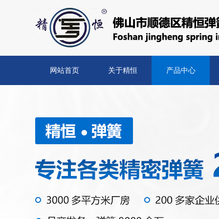
网站首页
关于精恒
产品中心