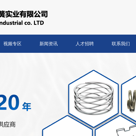
视频专区
新闻资讯
人才招聘
联系我们