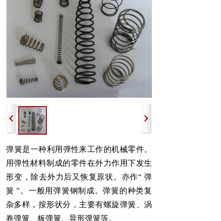
弹簧是一种利用弹性来工作的机械零件。
用弹性材料制成的零件在外力作用下发生
形变，除去外力后又恢复原状。亦作“ 弹
簧 ”。一般用弹簧钢制成。弹簧的种类复
杂多样，按形状分，主要有螺旋弹簧、涡
卷弹簧、板弹簧、异形弹簧等。