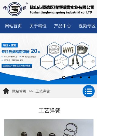
网站首页
关于精恒
产品中心
视频专区
网站首页
>>
工艺弹簧
工艺弹簧